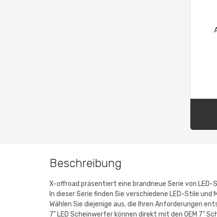
Beschreibung
X-offroad präsentiert eine brandneue Serie von LED
In dieser Serie finden Sie verschiedene LED-Stile und
Wählen Sie diejenige aus, die Ihren Anforderungen ent
7" LED Scheinwerfer können direkt mit den OEM 7" Sch