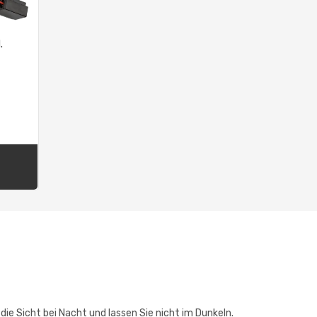
.
e Sicht bei Nacht und lassen Sie nicht im Dunkeln.