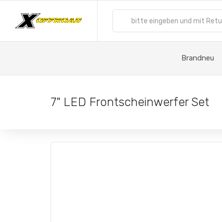
Brandneu
7" LED Frontscheinwerfer Set