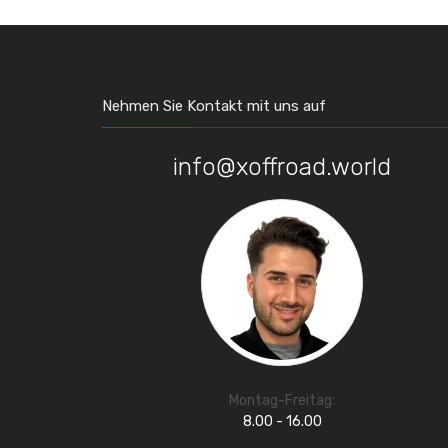
Nehmen Sie Kontakt mit uns auf
info@xoffroad.world
Montag-Freitag:
8.00 - 16.00