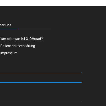
ber uns
Wer oder was ist X-Offroad?
Datenschutzerklärung
Impressum