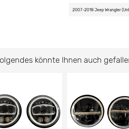
2007-2018 Jeep Wrangler (Unl
folgendes könnte Ihnen auch gefalle