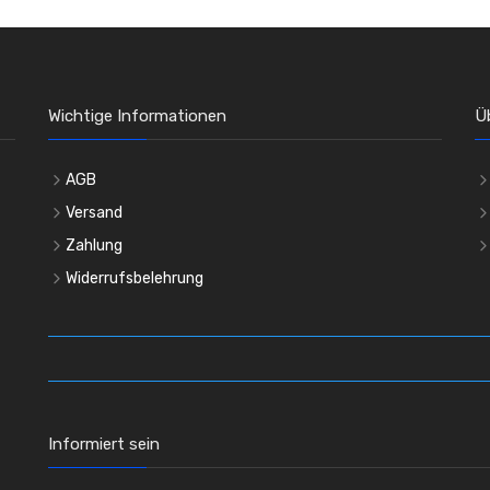
Wichtige Informationen
Ü
AGB
Versand
Zahlung
Widerrufsbelehrung
Informiert sein