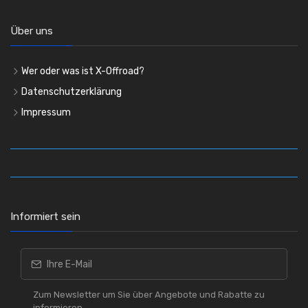
Über uns
Wer oder was ist X-Offroad?
Datenschutzerklärung
Impressum
Informiert sein
Zum Newsletter um Sie über Angebote und Rabatte zu
informieren