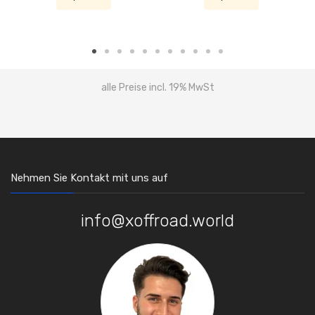
alle Preise incl. 19% MwSt
Nehmen Sie Kontakt mit uns auf
info@xoffroad.world