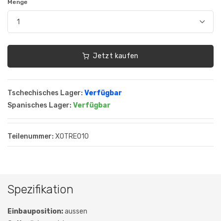
Menge
Jetzt kaufen
Tschechisches Lager:
Verfügbar
Spanisches Lager:
Verfügbar
Teilenummer:
XOTRE010
Spezifikation
Einbauposition:
aussen