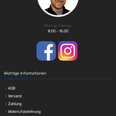
Montag-Freitag:
8.00 - 16.00
Wichtige Informationen
AGB
Versand
Zahlung
Widerrufsbelehrung