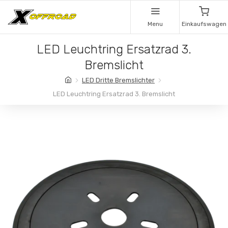
Menu
Einkaufswagen
LED Leuchtring Ersatzrad 3.
Bremslicht
LED Dritte Bremslichter
LED Leuchtring Ersatzrad 3. Bremslicht