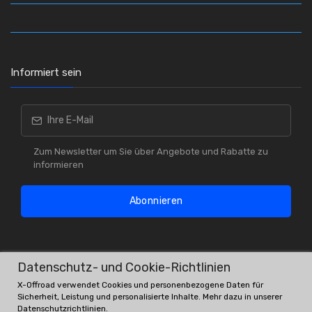
Informiert sein
Zum Newsletter um Sie über Angebote und Rabatte zu
informieren
Abonnieren
Datenschutz- und Cookie-Richtlinien
X-Offroad verwendet Cookies und personenbezogene Daten für
Sicherheit, Leistung und personalisierte Inhalte. Mehr dazu in unserer
Datenschutzrichtlinien
.