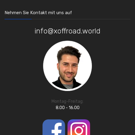
Nehmen Sie Kontakt mit uns auf
info@xoffroad.world
Montag-Freitag:
8.00 - 16.00