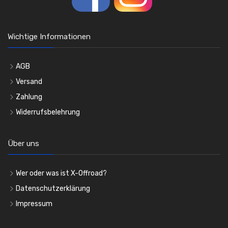
Wichtige Informationen
AGB
Versand
Zahlung
Widerrufsbelehrung
Über uns
Wer oder was ist X-Offroad?
Datenschutzerklärung
Impressum