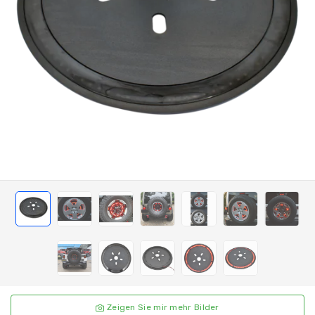
Zeigen Sie mir mehr Bilder