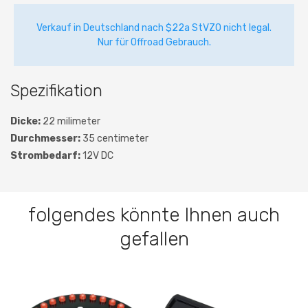
Verkauf in Deutschland nach $22a StVZO nicht legal.
Nur für Offroad Gebrauch.
Spezifikation
Dicke:
22 milimeter
Durchmesser:
35 centimeter
Strombedarf:
12V DC
folgendes könnte Ihnen auch
gefallen