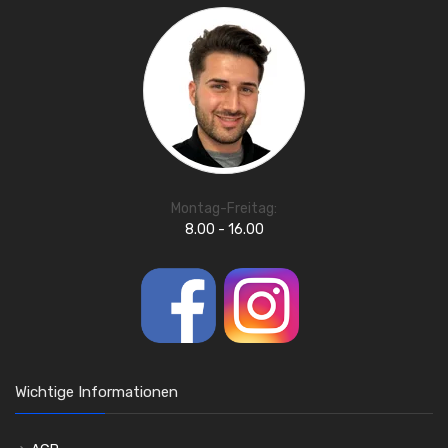
Montag-Freitag:
8.00 - 16.00
Wichtige Informationen