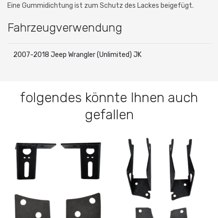
Eine Gummidichtung ist zum Schutz des Lackes beigefügt.
Fahrzeugverwendung
2007-2018 Jeep Wrangler (Unlimited) JK
folgendes könnte Ihnen auch
gefallen