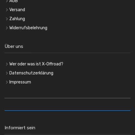
AGB
Versand
Zahlung
Widerrufsbelehrung
Über uns
Wer oder was ist X-Offroad?
Datenschutzerklärung
Impressum
Informiert sein