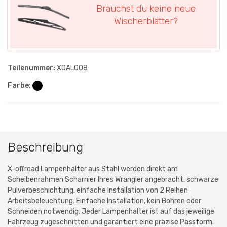
Brauchst du keine neue
Wischerblätter?
Teilenummer:
XOAL008
Farbe:
Beschreibung
X-offroad Lampenhalter aus Stahl werden direkt am
Scheibenrahmen Scharnier Ihres Wrangler angebracht. schwarze
Pulverbeschichtung. einfache Installation von 2 Reihen
Arbeitsbeleuchtung. Einfache Installation, kein Bohren oder
Schneiden notwendig. Jeder Lampenhalter ist auf das jeweilige
Fahrzeug zugeschnitten und garantiert eine präzise Passform.