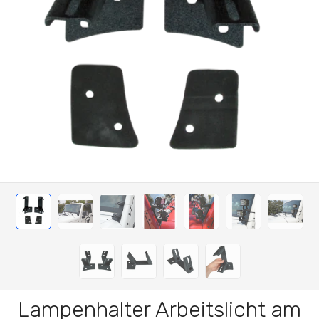
Lampenhalter Arbeitslicht am