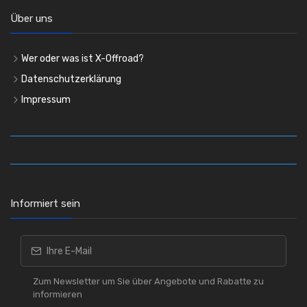
Über uns
Wer oder was ist X-Offroad?
Datenschutzerklärung
Impressum
Informiert sein
Zum Newsletter um Sie über Angebote und Rabatte zu
informieren