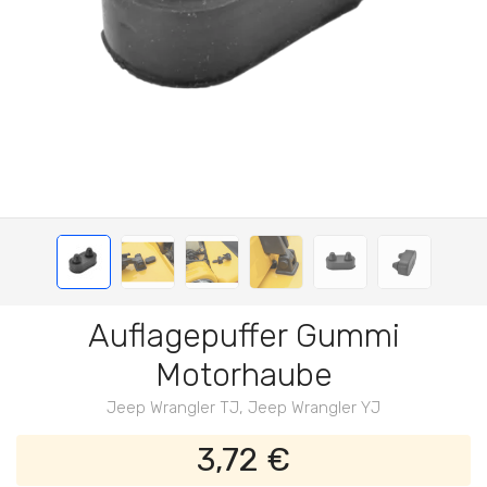
Auflagepuffer Gummi
Motorhaube
Jeep Wrangler TJ, Jeep Wrangler YJ
3,72 €