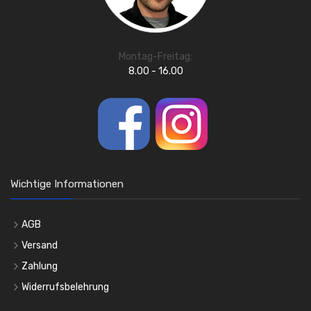
Montag-Freitag:
8.00 - 16.00
Wichtige Informationen
AGB
Versand
Zahlung
Widerrufsbelehrung