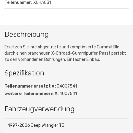
Teilenummer:
XOHA031
Beschreibung
Ersetzen Sie Ihre abgenutzte und komprimierte Gummitülle
durch einen brandneuen X-Offroad-Gummipuffer. Passt perfekt
zu den vorhandenen Bohrungen. Einfacher Einbau.
Spezifikation
Teilenummer ersetzt #:
J4007541
weitere Teilenummern #:
4007541
Fahrzeugverwendung
1997-2006 Jeep Wrangler TJ