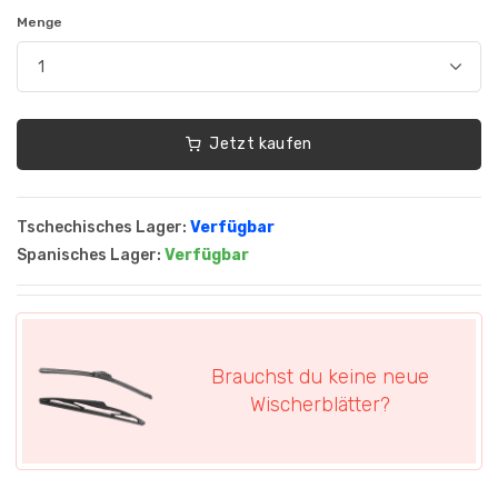
Menge
Jetzt kaufen
Tschechisches Lager:
Verfügbar
Spanisches Lager:
Verfügbar
Brauchst du keine neue
Wischerblätter?