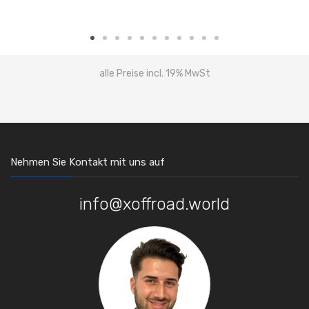
alle Preise incl. 19% MwSt
Nehmen Sie Kontakt mit uns auf
info@xoffroad.world